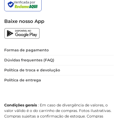
Baixe nosso App
Formas de pagamento
Dúvidas frequentes (FAQ)
Política de troca e devolução
Política de entrega
Condições gerais
: Em caso de divergência de valores, o
valor válido é o do carrinho de compras. Fotos ilustrativas.
Compras sujeitas a confirmação de estoque. Compras