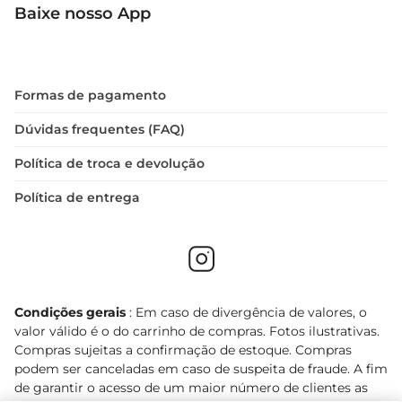
Baixe nosso App
Formas de pagamento
Dúvidas frequentes (FAQ)
Política de troca e devolução
Política de entrega
Condições gerais
: Em caso de divergência de valores, o
valor válido é o do carrinho de compras. Fotos ilustrativas.
Compras sujeitas a confirmação de estoque. Compras
podem ser canceladas em caso de suspeita de fraude. A fim
de garantir o acesso de um maior número de clientes as