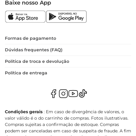
Baixe nosso App
Formas de pagamento
Dúvidas frequentes (FAQ)
Política de troca e devolução
Política de entrega
Condições gerais
: Em caso de divergência de valores, o
valor válido é o do carrinho de compras. Fotos ilustrativas.
Compras sujeitas a confirmação de estoque. Compras
podem ser canceladas em caso de suspeita de fraude. A fim