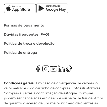
Formas de pagamento
Dúvidas frequentes (FAQ)
Política de troca e devolução
Política de entrega
Condições gerais
: Em caso de divergência de valores, o
valor válido é o do carrinho de compras. Fotos ilustrativas.
Compras sujeitas a confirmação de estoque. Compras
podem ser canceladas em caso de suspeita de fraude. A fim
de garantir o acesso de um maior número de clientes as