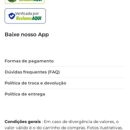
Baixe nosso App
Formas de pagamento
Dúvidas frequentes (FAQ)
Política de troca e devolução
Política de entrega
Condições gerais
: Em caso de divergência de valores, o
valor válido é o do carrinho de compras. Fotos ilustrativas.