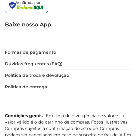
Baixe nosso App
Formas de pagamento
Dúvidas frequentes (FAQ)
Política de troca e devolução
Política de entrega
Condições gerais
: Em caso de divergência de valores, o
valor válido é o do carrinho de compras. Fotos ilustrativas.
Compras sujeitas a confirmação de estoque. Compras
podem ser canceladas em caso de suspeita de fraude. A fim