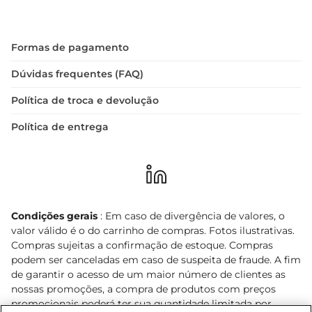
Formas de pagamento
Dúvidas frequentes (FAQ)
Política de troca e devolução
Política de entrega
Condições gerais
: Em caso de divergência de valores, o
valor válido é o do carrinho de compras. Fotos ilustrativas.
Compras sujeitas a confirmação de estoque. Compras
podem ser canceladas em caso de suspeita de fraude. A fim
de garantir o acesso de um maior número de clientes as
nossas promoções, a compra de produtos com preços
promocionais poderá ter sua quantidade limitada por