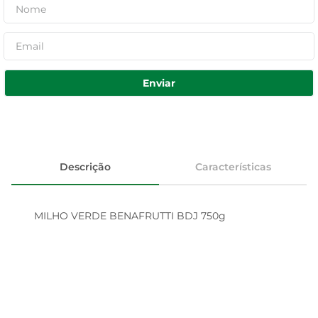
Enviar
Descrição
Características
MILHO VERDE BENAFRUTTI BDJ 750g