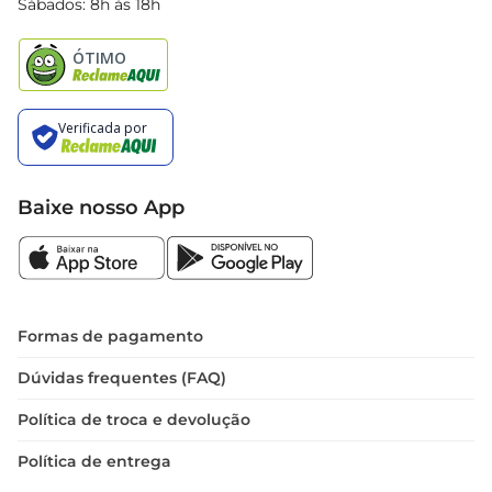
Sábados: 8h às 18h
Natal
Baixe nosso App
Formas de pagamento
Dúvidas frequentes (FAQ)
Política de troca e devolução
Política de entrega