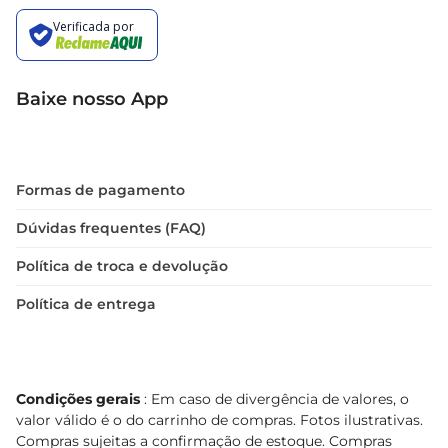
Baixe nosso App
Formas de pagamento
Dúvidas frequentes (FAQ)
Política de troca e devolução
Política de entrega
Condições gerais
: Em caso de divergência de valores, o
valor válido é o do carrinho de compras. Fotos ilustrativas.
Compras sujeitas a confirmação de estoque. Compras