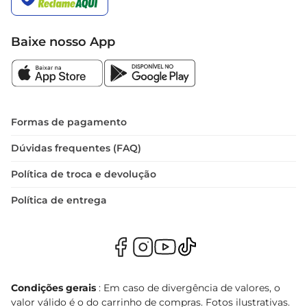
Baixe nosso App
Formas de pagamento
Dúvidas frequentes (FAQ)
Política de troca e devolução
Política de entrega
Condições gerais
: Em caso de divergência de valores, o
valor válido é o do carrinho de compras. Fotos ilustrativas.