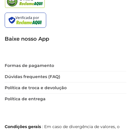
Baixe nosso App
Formas de pagamento
Dúvidas frequentes (FAQ)
Política de troca e devolução
Política de entrega
Condições gerais
: Em caso de divergência de valores, o