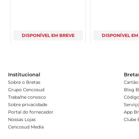
DISPONÍVEL EM BREVE
DISPONÍVEL EM
Institucional
Breta
Sobre o Bretas
Cartão
Grupo Cencosud
Blog B
Trabalhe conosco
Código
Sobre privacidade
Serviç
Portal do fornecedor
App Br
Nossas Lojas
Clube 
Cencosud Media