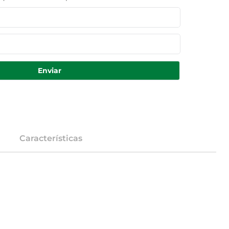
Enviar
Características