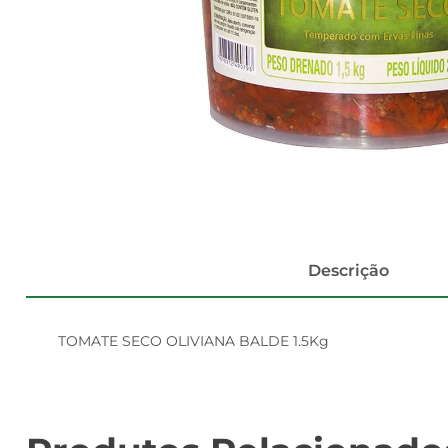
Descrição
TOMATE SECO OLIVIANA BALDE 1.5Kg