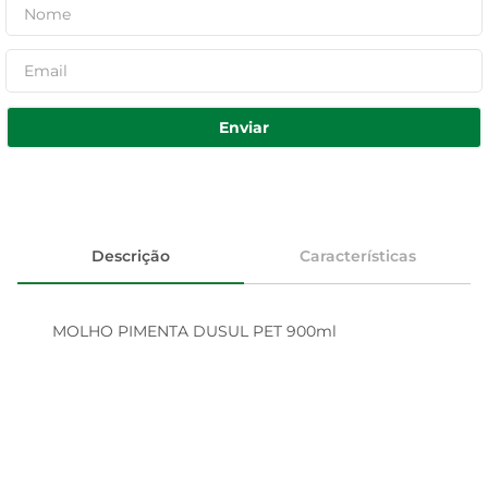
Enviar
Descrição
Características
MOLHO PIMENTA DUSUL PET 900ml