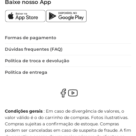
Baixe nosso App
Formas de pagamento
Dúvidas frequentes (FAQ)
Política de troca e devolução
Política de entrega
Condições gerais
: Em caso de divergência de valores, o
valor válido é o do carrinho de compras. Fotos ilustrativas.
Compras sujeitas a confirmação de estoque. Compras
podem ser canceladas em caso de suspeita de fraude. A fim