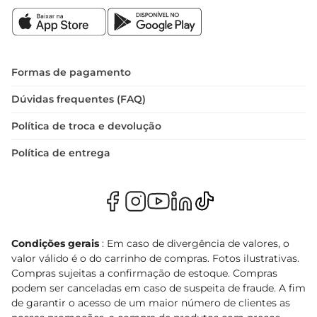
Formas de pagamento
Dúvidas frequentes (FAQ)
Política de troca e devolução
Política de entrega
Condições gerais
: Em caso de divergência de valores, o
valor válido é o do carrinho de compras. Fotos ilustrativas.
Compras sujeitas a confirmação de estoque. Compras
podem ser canceladas em caso de suspeita de fraude. A fim
de garantir o acesso de um maior número de clientes as