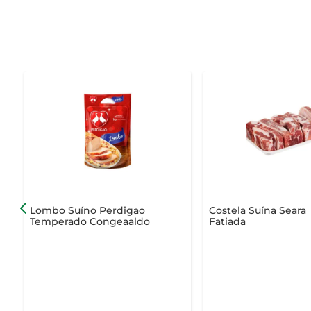
Lombo Suíno Perdigao
Costela Suína Seara
Temperado Congeaaldo
Fatiada