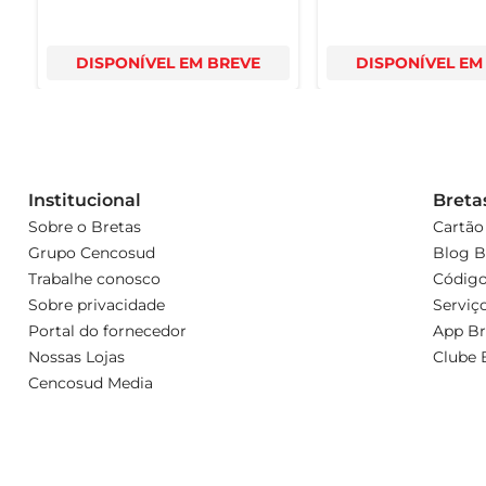
DISPONÍVEL EM BREVE
DISPONÍVEL EM
Institucional
Breta
Sobre o Bretas
Cartão
Grupo Cencosud
Blog B
Trabalhe conosco
Código
Sobre privacidade
Serviç
Portal do fornecedor
App Br
Nossas Lojas
Clube 
Cencosud Media