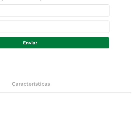
Enviar
Características