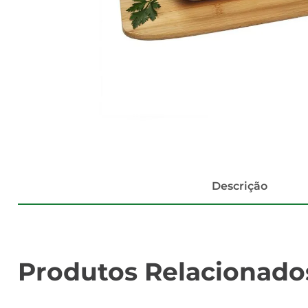
Descrição
Produtos Relacionado