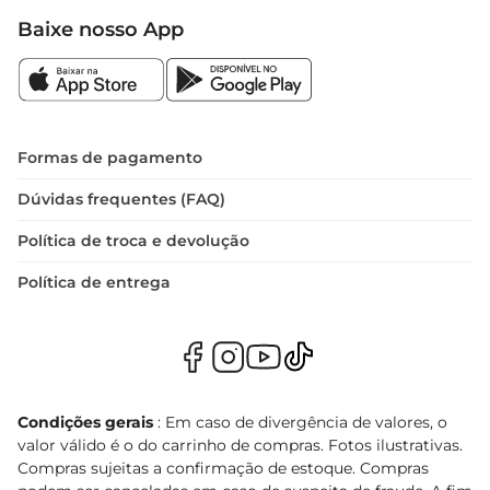
Baixe nosso App
Formas de pagamento
Dúvidas frequentes (FAQ)
Política de troca e devolução
Política de entrega
Condições gerais
: Em caso de divergência de valores, o
valor válido é o do carrinho de compras. Fotos ilustrativas.
Compras sujeitas a confirmação de estoque. Compras