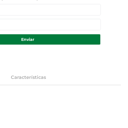
Enviar
Características