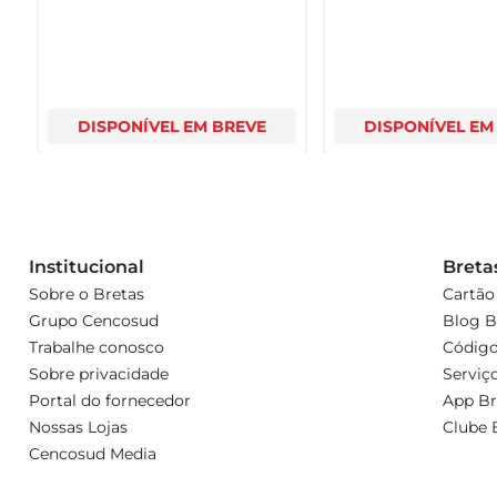
DISPONÍVEL EM BREVE
DISPONÍVEL EM
Institucional
Breta
Sobre o Bretas
Cartão
Grupo Cencosud
Blog B
Trabalhe conosco
Código
Sobre privacidade
Serviç
Portal do fornecedor
App Br
Nossas Lojas
Clube 
Cencosud Media