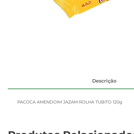
Descrição
PACOCA AMENDOIM JAZAM ROLHA TUBITO 120g