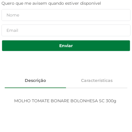
Quero que me avisem quando estiver disponível
Enviar
Descrição
Características
MOLHO TOMATE BONARE BOLONHESA SC 300g