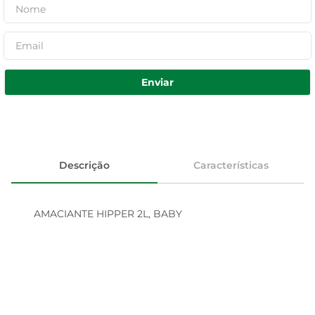
Enviar
Descrição
Características
AMACIANTE HIPPER 2L, BABY