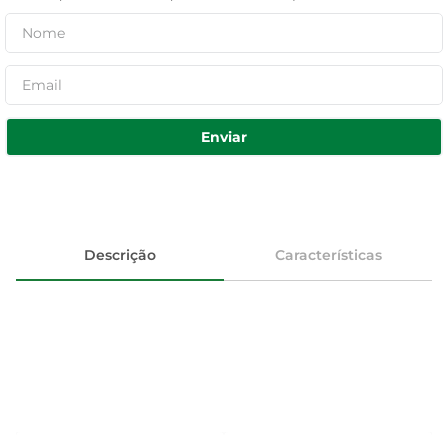
Enviar
Descrição
Características