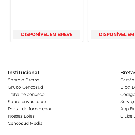
DISPONÍVEL EM BREVE
DISPONÍVEL EM
Institucional
Breta
Sobre o Bretas
Cartão
Grupo Cencosud
Blog B
Trabalhe conosco
Código
Sobre privacidade
Serviç
Portal do fornecedor
App Br
Nossas Lojas
Clube 
Cencosud Media