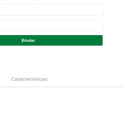
Enviar
Características