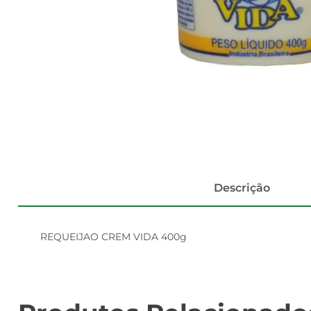
Descrição
REQUEIJAO CREM VIDA 400g