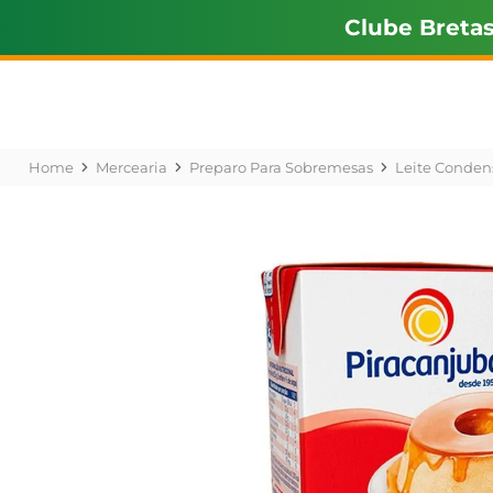
Clube Breta
Mercearia
Preparo Para Sobremesas
Leite Conden