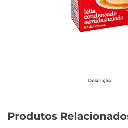
Descrição
Produtos Relacionado