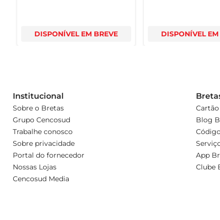
DISPONÍVEL EM BREVE
DISPONÍVEL EM
Institucional
Breta
Sobre o Bretas
Cartão
Grupo Cencosud
Blog B
Trabalhe conosco
Código
Sobre privacidade
Serviç
Portal do fornecedor
App Br
Nossas Lojas
Clube 
Cencosud Media