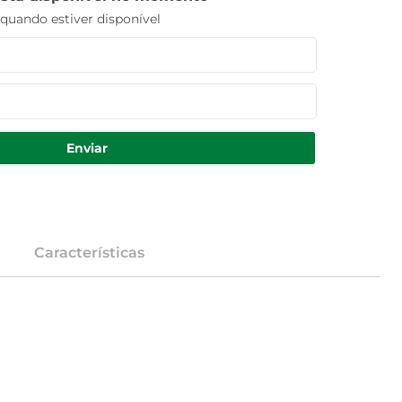
uando estiver disponível
Enviar
Características