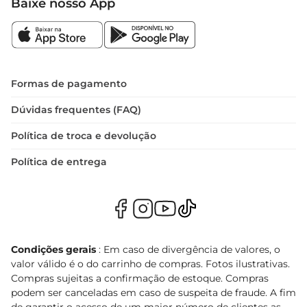
Baixe nosso App
Formas de pagamento
Dúvidas frequentes (FAQ)
Política de troca e devolução
Política de entrega
Condições gerais
: Em caso de divergência de valores, o
valor válido é o do carrinho de compras. Fotos ilustrativas.
Compras sujeitas a confirmação de estoque. Compras
podem ser canceladas em caso de suspeita de fraude. A fim