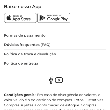
Baixe nosso App
Formas de pagamento
Dúvidas frequentes (FAQ)
Política de troca e devolução
Política de entrega
Condições gerais
: Em caso de divergência de valores, o
valor válido é o do carrinho de compras. Fotos ilustrativas.
Compras sujeitas a confirmação de estoque. Compras