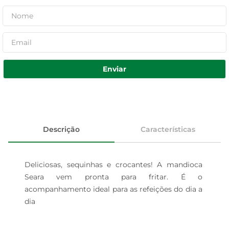
Enviar
Descrição
Características
Deliciosas, sequinhas e crocantes! A mandioca 
Seara vem pronta para fritar. É o 
acompanhamento ideal para as refeições do dia a 
dia