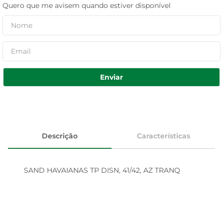
Quero que me avisem quando estiver disponível
Enviar
Descrição
Características
SAND HAVAIANAS TP DISN, 41/42, AZ TRANQ