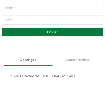
Enviar
Descrição
Características
SAND HAVAIANAS TOP, 39/40, RS BALL