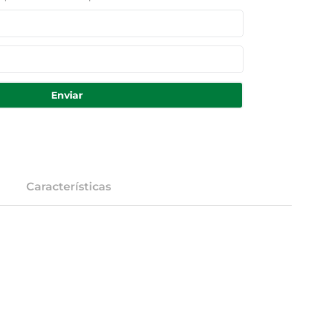
Enviar
Características