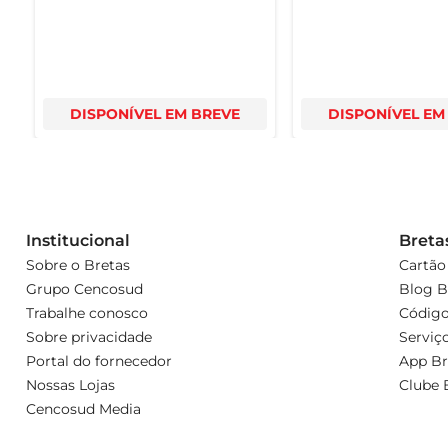
DISPONÍVEL EM BREVE
DISPONÍVEL EM
Institucional
Breta
Sobre o Bretas
Cartão
Grupo Cencosud
Blog B
Trabalhe conosco
Código
Sobre privacidade
Serviç
Portal do fornecedor
App Br
Nossas Lojas
Clube 
Cencosud Media