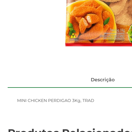
Descrição
MINI CHICKEN PERDIGAO 3Kg, TRAD