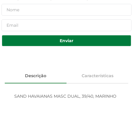
Enviar
Descrição
Características
SAND HAVAIANAS MASC DUAL, 39/40, MARINHO