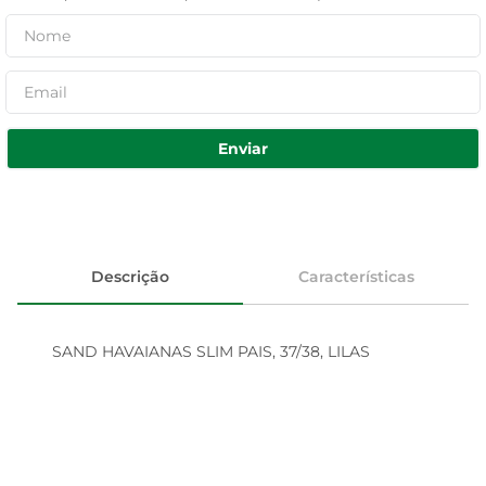
Enviar
Descrição
Características
SAND HAVAIANAS SLIM PAIS, 37/38, LILAS