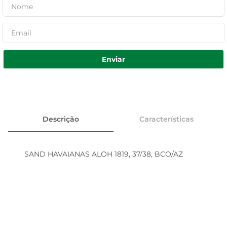
Enviar
Descrição
Características
SAND HAVAIANAS ALOH 1819, 37/38, BCO/AZ