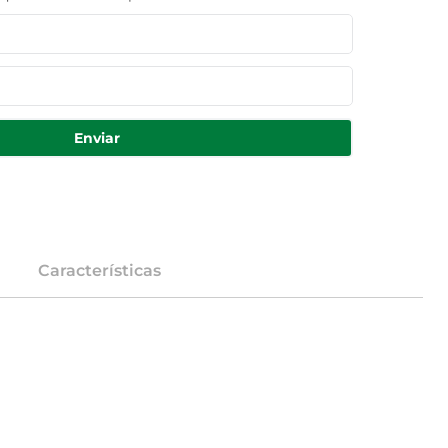
Enviar
Características