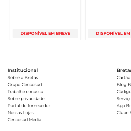
DISPONÍVEL EM BREVE
DISPONÍVEL EM
Institucional
Breta
Sobre o Bretas
Cartão
Grupo Cencosud
Blog B
Trabalhe conosco
Código
Sobre privacidade
Serviç
Portal do fornecedor
App Br
Nossas Lojas
Clube 
Cencosud Media