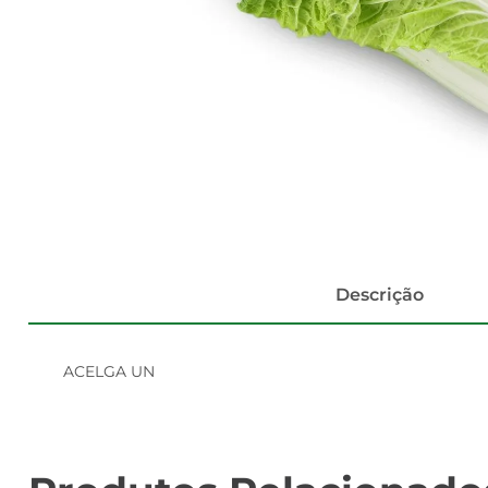
Descrição
ACELGA UN