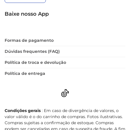
Baixe nosso App
Formas de pagamento
Dúvidas frequentes (FAQ)
Política de troca e devolução
Política de entrega
Condições gerais
: Em caso de divergência de valores, o
valor válido é o do carrinho de compras. Fotos ilustrativas.
Compras sujeitas a confirmação de estoque. Compras
podem ser canceladas em caso de suspeita de fraude. A fim