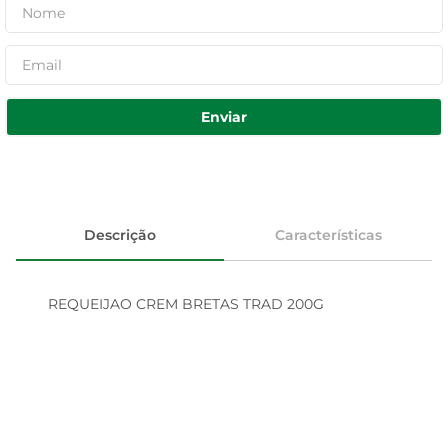
Enviar
Descrição
Características
REQUEIJAO CREM BRETAS TRAD 200G