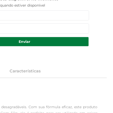
uando estiver disponível
Enviar
Características
desagradáveis. Com sua fórmula eficaz, este produto 