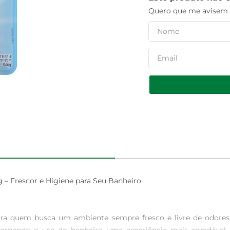
Quero que me avisem q
 – Frescor e Higiene para Seu Banheiro

para quem busca um ambiente sempre fresco e livre de odores 