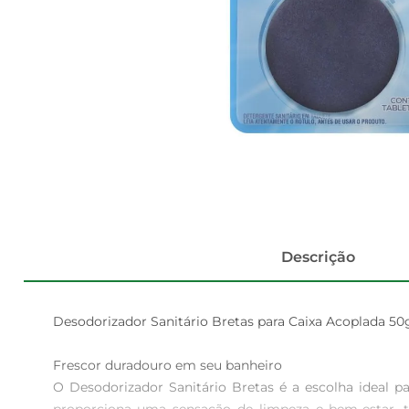
Descrição
Desodorizador Sanitário Bretas para Caixa Acoplada 50g
Frescor duradouro em seu banheiro  

O Desodorizador Sanitário Bretas é a escolha ideal 