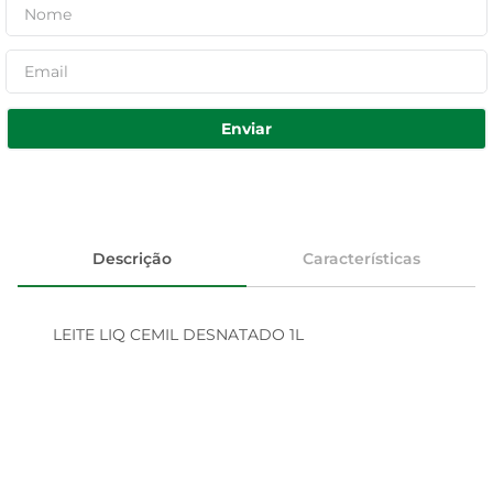
Enviar
Descrição
Características
LEITE LIQ CEMIL DESNATADO 1L