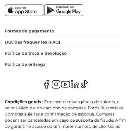
Formas de pagamento
Dúvidas frequentes (FAQ)
Política de troca e devolução
Política de entrega
Condições gerais
: Em caso de divergência de valores, o
valor válido é o do carrinho de compras. Fotos ilustrativas.
Compras sujeitas a confirmação de estoque. Compras
podem ser canceladas em caso de suspeita de fraude. A fim
de garantir o acesso de um maior número de clientes as