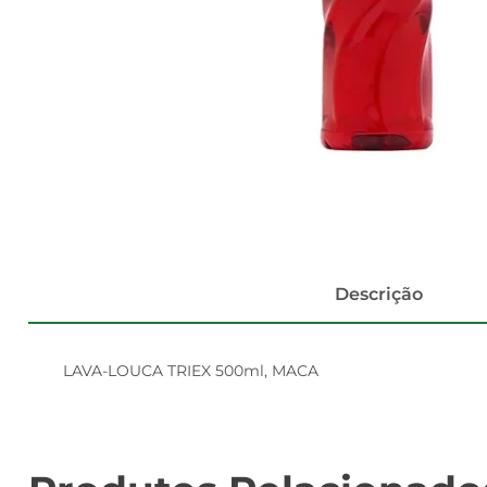
Descrição
LAVA-LOUCA TRIEX 500ml, MACA