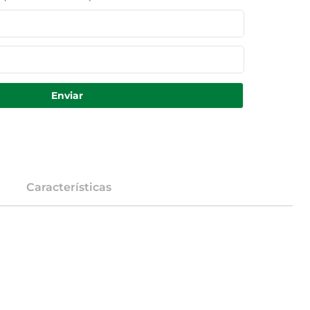
Enviar
Características