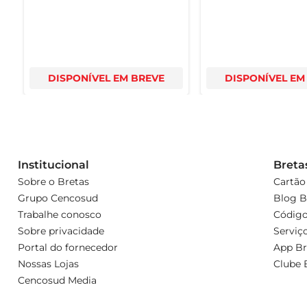
DISPONÍVEL EM BREVE
DISPONÍVEL EM
Institucional
Breta
Sobre o Bretas
Cartão
Grupo Cencosud
Blog B
Trabalhe conosco
Código
Sobre privacidade
Serviç
Portal do fornecedor
App Br
Nossas Lojas
Clube 
Cencosud Media