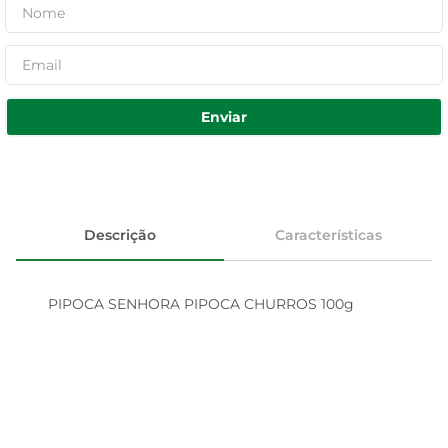
Enviar
Descrição
Características
PIPOCA SENHORA PIPOCA CHURROS 100g