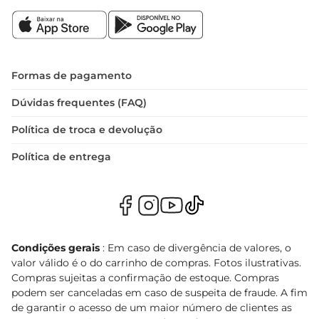
Formas de pagamento
Dúvidas frequentes (FAQ)
Política de troca e devolução
Política de entrega
Condições gerais
: Em caso de divergência de valores, o
valor válido é o do carrinho de compras. Fotos ilustrativas.
Compras sujeitas a confirmação de estoque. Compras
podem ser canceladas em caso de suspeita de fraude. A fim
de garantir o acesso de um maior número de clientes as