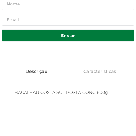
Enviar
Descrição
Características
BACALHAU COSTA SUL POSTA CONG 600g