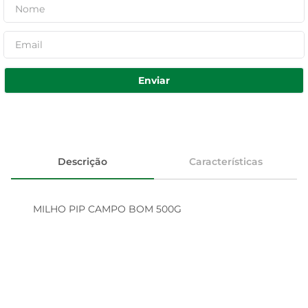
Enviar
Descrição
Características
MILHO PIP CAMPO BOM 500G