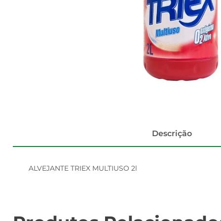
Descrição
ALVEJANTE TRIEX MULTIUSO 2l