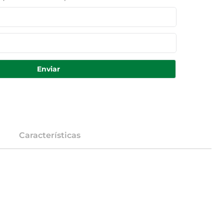
Enviar
Características