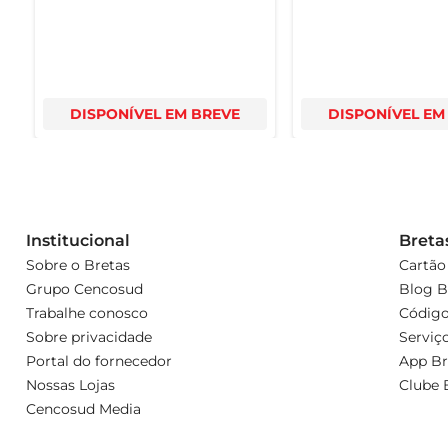
DISPONÍVEL EM BREVE
DISPONÍVEL EM
Institucional
Breta
Sobre o Bretas
Cartão
Grupo Cencosud
Blog B
Trabalhe conosco
Código
Sobre privacidade
Serviç
Portal do fornecedor
App Br
Nossas Lojas
Clube 
Cencosud Media