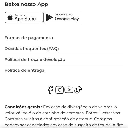
Baixe nosso App
Formas de pagamento
Dúvidas frequentes (FAQ)
Política de troca e devolução
Política de entrega
Condições gerais
: Em caso de divergência de valores, o
valor válido é o do carrinho de compras. Fotos ilustrativas.
Compras sujeitas a confirmação de estoque. Compras
podem ser canceladas em caso de suspeita de fraude. A fim