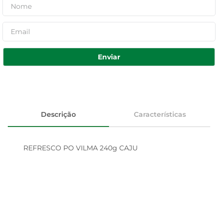
Enviar
Descrição
Características
REFRESCO PO VILMA 240g CAJU