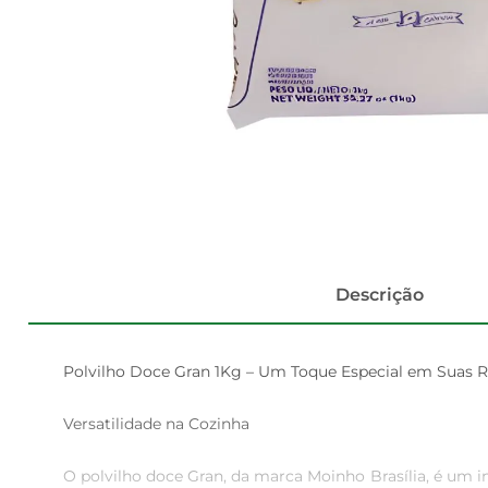
Descrição
Polvilho Doce Gran 1Kg – Um Toque Especial em Suas Re
Versatilidade na Cozinha

O polvilho doce Gran, da marca Moinho Brasília, é um in