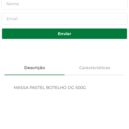
Enviar
Descrição
Características
MASSA PASTEL BOTELHO DG 500G