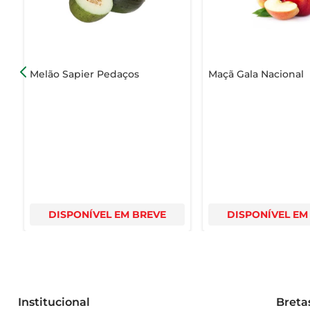
Melão Sapier Pedaços
Maçã Gala Nacional
DISPONÍVEL EM BREVE
DISPONÍVEL EM
Institucional
Breta